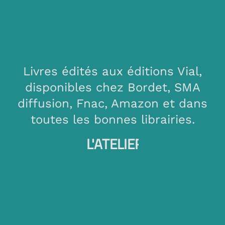
Livres édités aux éditions Vial,
disponibles chez Bordet, SMA
diffusion, Fnac, Amazon et dans
toutes les bonnes librairies.
L'ATELIER