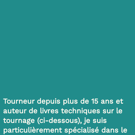
Tourneur depuis plus de 15 ans et
auteur de livres techniques sur le
tournage (ci-dessous), je suis
particulièrement spécialisé dans le