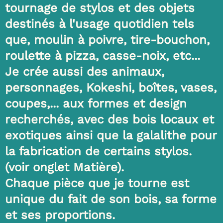
tournage de stylos et des objets
destinés à l'usage quotidien tels
que, moulin à poivre, tire-bouchon,
roulette à pizza, casse-noix, etc...
Je crée aussi des animaux,
personnages, Kokeshi, boîtes, vases,
coupes,... aux formes et design
recherchés, avec des bois locaux et
exotiques ainsi que la galalithe pour
la fabrication de certains stylos.
(voir onglet Matière).
Chaque pièce que je tourne est
unique du fait de son bois, sa forme
et ses proportions.