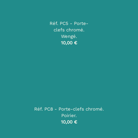
Réf. PC5 - Porte-
clefs chromé.
Wengé.
10,00 €
Réf. PC8 - Porte-clefs chromé.
Poirier.
10,00 €