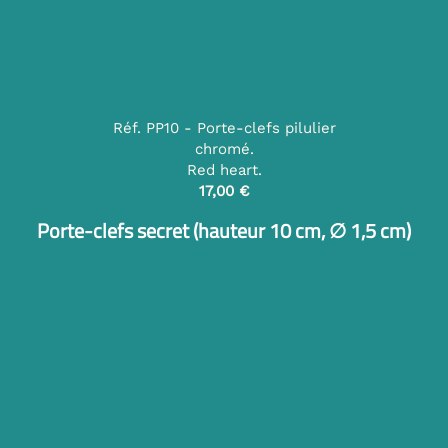
Réf. PP10 - Porte-clefs pilulier
chromé.
Red heart.
17,00 €
Porte-clefs secret (hauteur 10 cm, ∅ 1,5 cm)