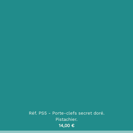
Réf. PS5 - Porte-clefs secret doré.
Pistachier.
14,00 €