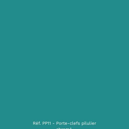
Réf. PP11 - Porte-clefs pilulier